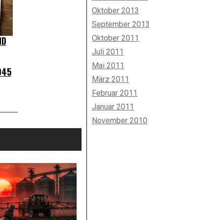
Oktober 2013
September 2013
Oktober 2011
ND
Juli 2011
Mai 2011
045
März 2011
Februar 2011
Januar 2011
November 2010