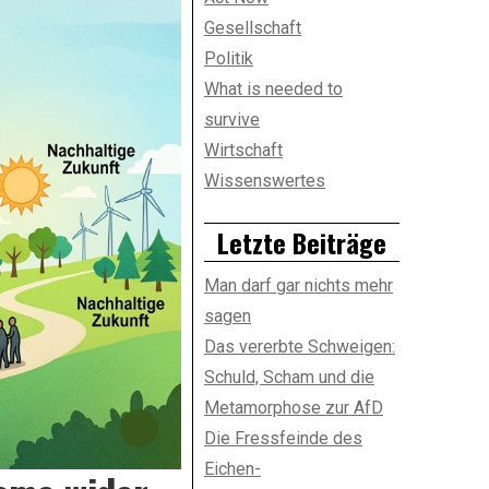
Gesellschaft
Politik
What is needed to
survive
Wirtschaft
Wissenswertes
Letzte Beiträge
Man darf gar nichts mehr
sagen
Das vererbte Schweigen:
Schuld, Scham und die
Metamorphose zur AfD
Die Fressfeinde des
Eichen-