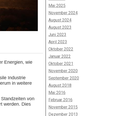
Mai 2025
November 2024
August 2024
August 2023
Juni 2023
April 2023
Oktober 2022
Januar 2022
er Energien, wie
Oktober 2021
November 2020
ile Industrie
September 2020
erum in weitere
August 2018
Mai 2016
e Standzeiten von
Februar 2016
rt werden. Dies
November 2015
Dezember 2013