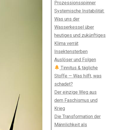
Prozessionsspinner
Systemische Instabilität:
Was uns der
Wasserkessel über
heutiges und zukünftiges
Klima verrät
Insektensterben
Auslöser und Folgen
Tinnitus & tägliche
Stoffe — Was hilft, was
schadet?
Der einzige Weg aus
dem Faschismus und
Krieg
Die Transformation der
Männlichkeit als