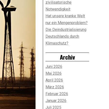
zivilisatorische
Notwendigkeit
Hat unsere kranke Welt
nur ein Mengenproblem?
Die Deindustrialisierung
Deutschlands durch
Klimaschutz?
Archiv
Juni 2026
Mai 2026
April 2026
März 2026
Februar 2026
Januar 2026
Juli 2025