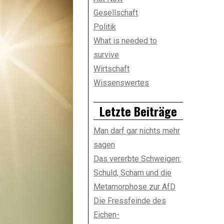
Gesellschaft
Politik
What is needed to
survive
Wirtschaft
Wissenswertes
Letzte Beiträge
Man darf gar nichts mehr
sagen
Das vererbte Schweigen:
Schuld, Scham und die
Metamorphose zur AfD
Die Fressfeinde des
Eichen-