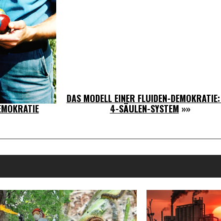
DAS MODELL EINER FLUIDEN-DEMOKRATIE:
EMOKRATIE
4-SÄULEN-SYSTEM
»»