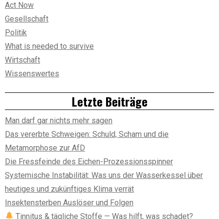
Act Now
Gesellschaft
Politik
What is needed to survive
Wirtschaft
Wissenswertes
Letzte Beiträge
Man darf gar nichts mehr sagen
Das vererbte Schweigen: Schuld, Scham und die
Metamorphose zur AfD
Die Fressfeinde des Eichen-Prozessionsspinner
Systemische Instabilität: Was uns der Wasserkessel über
heutiges und zukünftiges Klima verrät
Insektensterben Auslöser und Folgen
Tinnitus & tägliche Stoffe — Was hilft, was schadet?