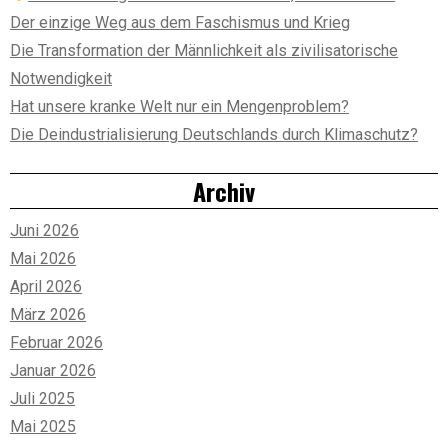
Der einzige Weg aus dem Faschismus und Krieg
Die Transformation der Männlichkeit als zivilisatorische
Notwendigkeit
Hat unsere kranke Welt nur ein Mengenproblem?
Die Deindustrialisierung Deutschlands durch Klimaschutz?
Archiv
Juni 2026
Mai 2026
April 2026
März 2026
Februar 2026
Januar 2026
Juli 2025
Mai 2025