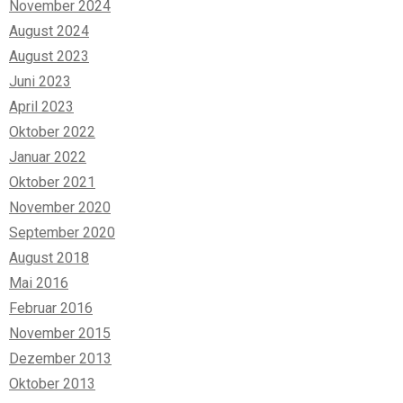
November 2024
August 2024
August 2023
Juni 2023
April 2023
Oktober 2022
Januar 2022
Oktober 2021
November 2020
September 2020
August 2018
Mai 2016
Februar 2016
November 2015
Dezember 2013
Oktober 2013