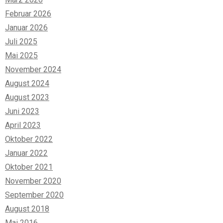
Februar 2026
Januar 2026
Juli 2025
Mai 2025
November 2024
August 2024
August 2023
Juni 2023
April 2023
Oktober 2022
Januar 2022
Oktober 2021
November 2020
September 2020
August 2018
Mai 2016