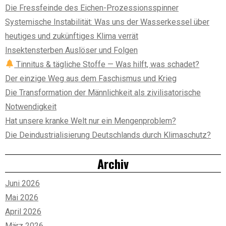
Die Fressfeinde des Eichen-Prozessionsspinner
Systemische Instabilität: Was uns der Wasserkessel über
heutiges und zukünftiges Klima verrät
Insektensterben Auslöser und Folgen
Tinnitus & tägliche Stoffe — Was hilft, was schadet?
Der einzige Weg aus dem Faschismus und Krieg
Die Transformation der Männlichkeit als zivilisatorische
Notwendigkeit
Hat unsere kranke Welt nur ein Mengenproblem?
Die Deindustrialisierung Deutschlands durch Klimaschutz?
Archiv
Juni 2026
Mai 2026
April 2026
März 2026