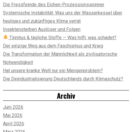
Die Fressfeinde des Eichen-Prozessionsspinner
Systemische Instabilität: Was uns der Wasserkessel über
heutiges und zukünftiges Klima verrät
Insektensterben Auslöser und Folgen
Tinnitus & tägliche Stoffe — Was hilft, was schadet?
Der einzige Weg aus dem Faschismus und Krieg
Die Transformation der Männlichkeit als zivilisatorische
Notwendigkeit
Hat unsere kranke Welt nur ein Mengenproblem?
Die Deindustrialisierung Deutschlands durch Klimaschutz?
Archiv
Juni 2026
Mai 2026
April 2026
März 2026