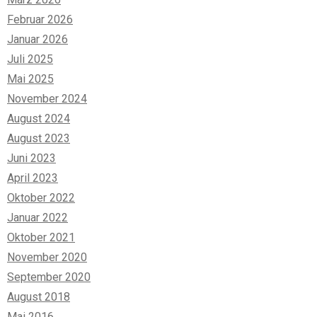
Februar 2026
Januar 2026
Juli 2025
Mai 2025
November 2024
August 2024
August 2023
Juni 2023
April 2023
Oktober 2022
Januar 2022
Oktober 2021
November 2020
September 2020
August 2018
Mai 2016