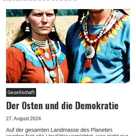
Gesellschaft
Der Osten und die Demokratie
27. August 2024
Auf der gesamten Landmasse des Planeten