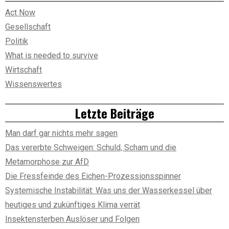
Act Now
Gesellschaft
Politik
What is needed to survive
Wirtschaft
Wissenswertes
Letzte Beiträge
Man darf gar nichts mehr sagen
Das vererbte Schweigen: Schuld, Scham und die
Metamorphose zur AfD
Die Fressfeinde des Eichen-Prozessionsspinner
Systemische Instabilität: Was uns der Wasserkessel über
heutiges und zukünftiges Klima verrät
Insektensterben Auslöser und Folgen