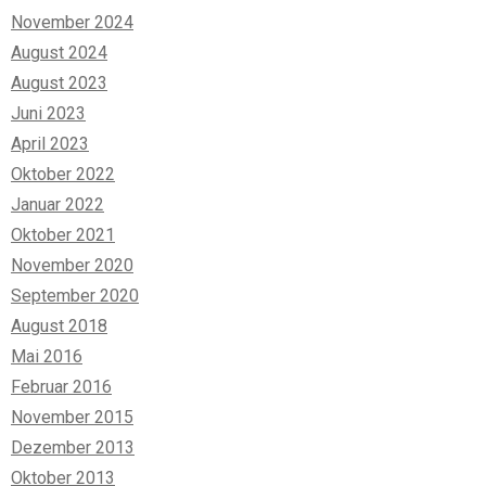
November 2024
August 2024
August 2023
Juni 2023
April 2023
Oktober 2022
Januar 2022
Oktober 2021
November 2020
September 2020
August 2018
Mai 2016
Februar 2016
November 2015
Dezember 2013
Oktober 2013