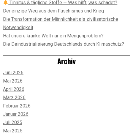
Tinnitus & tägliche Stoffe — Was hilft, was schadet?
Der einzige Weg aus dem Faschismus und Krieg
Die Transformation der Männlichkeit als zivilisatorische
Notwendigkeit
Hat unsere kranke Welt nur ein Mengenproblem?
Die Deindustrialisierung Deutschlands durch Klimaschutz?
Archiv
Juni 2026
Mai 2026
April 2026
März 2026
Februar 2026
Januar 2026
Juli 2025
Mai 2025