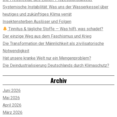
Systemische Instabilität: Was uns der Wasserkessel über
heutiges und zukünftiges Klima verrät
Insektensterben Auslöser und Folgen
Tinnitus & tägliche Stoffe — Was hilft, was schadet?
Der einzige Weg aus dem Faschismus und Krieg
Die Transformation der Männlichkeit als zivilisatorische
Notwendigkeit
Hat unsere kranke Welt nur ein Mengenproblem?
Die Deindustrialisierung Deutschlands durch Klimaschutz?
Archiv
Juni 2026
Mai 2026
April 2026
März 2026