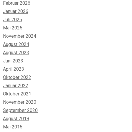
Februar 2026
Januar 2026
Juli 2025
Mai 2025
November 2024
August 2024
August 2023
Juni 2023
April 2023
Oktober 2022
Januar 2022
Oktober 2021
November 2020
September 2020
August 2018
Mai 2016