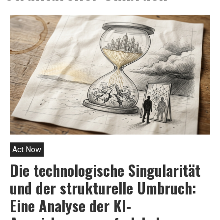
Act Now
Die technologische Singularität
und der strukturelle Umbruch:
Eine Analyse der KI-