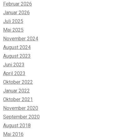
Februar 2026
Januar 2026
Juli 2025
Mai 2025
November 2024
August 2024
August 2023
Juni 2023
April 2023
Oktober 2022
Januar 2022
Oktober 2021
November 2020
September 2020
August 2018
Mai 2016