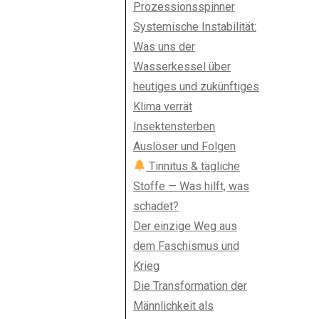
Prozessionsspinner
Systemische Instabilität:
Was uns der
Wasserkessel über
heutiges und zukünftiges
Klima verrät
Insektensterben
Auslöser und Folgen
Tinnitus & tägliche
Stoffe — Was hilft, was
schadet?
Der einzige Weg aus
dem Faschismus und
Krieg
Die Transformation der
Männlichkeit als