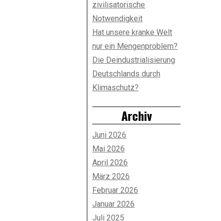
zivilisatorische
Notwendigkeit
Hat unsere kranke Welt
nur ein Mengenproblem?
Die Deindustrialisierung
Deutschlands durch
Klimaschutz?
Archiv
Juni 2026
Mai 2026
April 2026
März 2026
Februar 2026
Januar 2026
Juli 2025