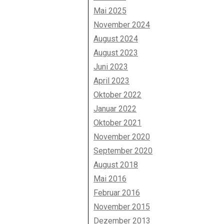
Mai 2025
November 2024
August 2024
August 2023
Juni 2023
April 2023
Oktober 2022
Januar 2022
Oktober 2021
November 2020
September 2020
August 2018
Mai 2016
Februar 2016
November 2015
Dezember 2013