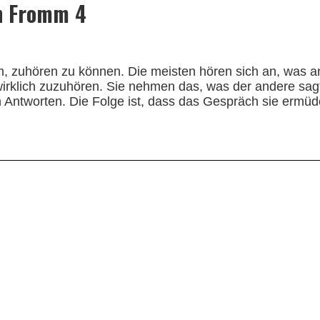
ch Fromm 4
lem, zuhören zu können. Die meisten hören sich an, was 
irklich zuzuhören. Sie nehmen das, was der andere sagt,
 Antworten. Die Folge ist, dass das Gespräch sie ermüd