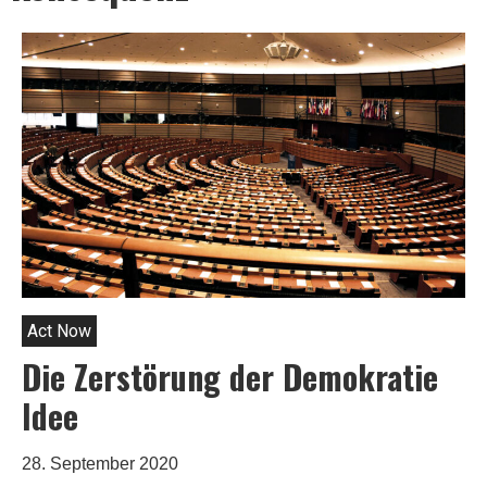
Act Now
Die Zerstörung der Demokratie
Idee
28. September 2020