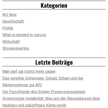
Kategorien
Act Now
Gesellschaft
Politik
What is needed to survive
Wirtschaft
Wissenswertes
Letzte Beiträge
Man darf gar nichts mehr sagen
Das vererbte Schweigen: Schuld, Scham und die
Metamorphose zur AfD
Die Fressfeinde des Eichen-Prozessionsspinner
Systemische Instabilität: Was uns der Wasserkessel über
heutiges und zukünftiges Klima verrät