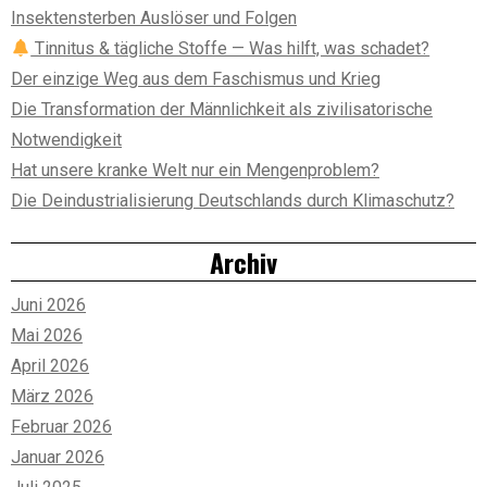
Insektensterben Auslöser und Folgen
Tinnitus & tägliche Stoffe — Was hilft, was schadet?
Der einzige Weg aus dem Faschismus und Krieg
Die Transformation der Männlichkeit als zivilisatorische
Notwendigkeit
Hat unsere kranke Welt nur ein Mengenproblem?
Die Deindustrialisierung Deutschlands durch Klimaschutz?
Archiv
Juni 2026
Mai 2026
April 2026
März 2026
Februar 2026
Januar 2026