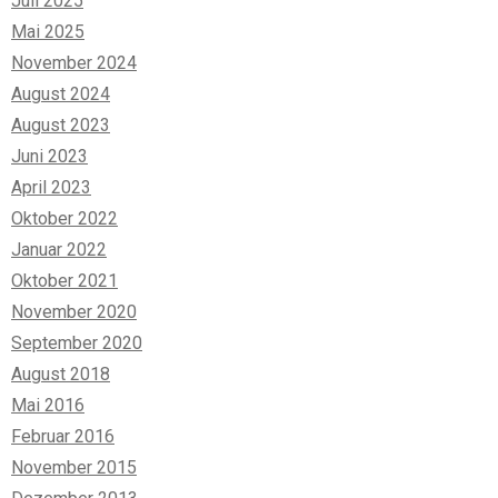
Juli 2025
Mai 2025
November 2024
August 2024
August 2023
Juni 2023
April 2023
Oktober 2022
Januar 2022
Oktober 2021
November 2020
September 2020
August 2018
Mai 2016
Februar 2016
November 2015