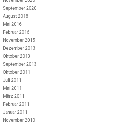
November 2020
September 2020
August 2018
Mai 2016
Februar 2016
November 2015
Dezember 2013
Oktober 2013
September 2013
Oktober 2011
Juli 2011
Mai 2011
März 2011
Februar 2011
Januar 2011
November 2010