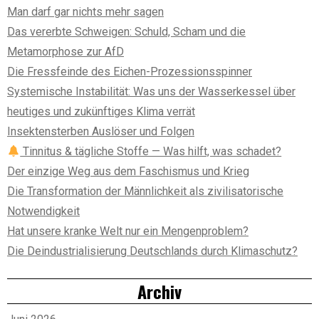
Man darf gar nichts mehr sagen
Das vererbte Schweigen: Schuld, Scham und die
Metamorphose zur AfD
Die Fressfeinde des Eichen-Prozessionsspinner
Systemische Instabilität: Was uns der Wasserkessel über
heutiges und zukünftiges Klima verrät
Insektensterben Auslöser und Folgen
Tinnitus & tägliche Stoffe — Was hilft, was schadet?
Der einzige Weg aus dem Faschismus und Krieg
Die Transformation der Männlichkeit als zivilisatorische
Notwendigkeit
Hat unsere kranke Welt nur ein Mengenproblem?
Die Deindustrialisierung Deutschlands durch Klimaschutz?
Archiv