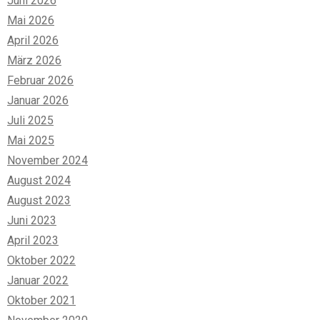
Juni 2026
Mai 2026
April 2026
März 2026
Februar 2026
Januar 2026
Juli 2025
Mai 2025
November 2024
August 2024
August 2023
Juni 2023
April 2023
Oktober 2022
Januar 2022
Oktober 2021